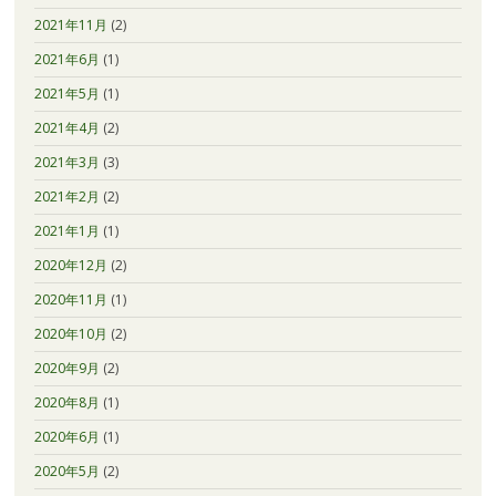
2021年11月
(2)
2021年6月
(1)
2021年5月
(1)
2021年4月
(2)
2021年3月
(3)
2021年2月
(2)
2021年1月
(1)
2020年12月
(2)
2020年11月
(1)
2020年10月
(2)
2020年9月
(2)
2020年8月
(1)
2020年6月
(1)
2020年5月
(2)