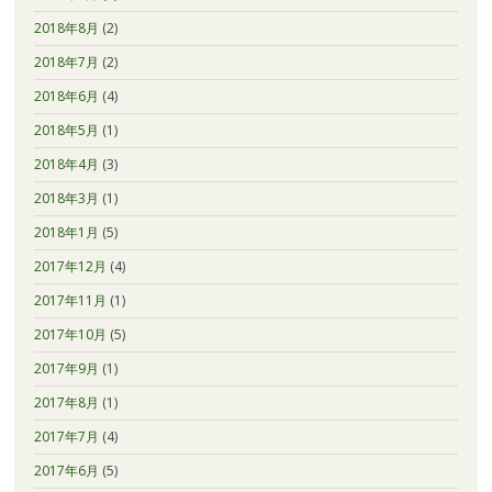
2018年8月
(2)
2018年7月
(2)
2018年6月
(4)
2018年5月
(1)
2018年4月
(3)
2018年3月
(1)
2018年1月
(5)
2017年12月
(4)
2017年11月
(1)
2017年10月
(5)
2017年9月
(1)
2017年8月
(1)
2017年7月
(4)
2017年6月
(5)