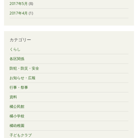
2017年5月
(8)
2017年4月
(1)
カテゴリー
くらし
各区関係
防犯・防災・安全
お知らせ・広報
行事・祭事
資料
橘公民館
橘小学校
橘幼稚園
子どもクラブ