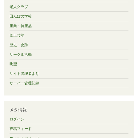
老人クラブ
田んぼの学校
産業・特産品
郷土芸能
歴史・史跡
サークル活動
眺望
サイト管理者より
サーバー管理記録
メタ情報
ログイン
投稿フィード