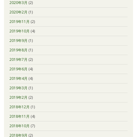
2020年3月
(2)
2020年2月
(1)
2019年11月
(2)
2019年10月
(4)
2019年9月
(1)
2019年8月
(1)
2019年7月
(2)
2019年6月
(4)
2019年4月
(4)
2019年3月
(1)
2019年2月
(2)
2018年12月
(1)
2018年11月
(4)
2018年10月
(7)
2018年9月
(2)