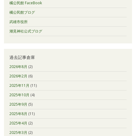
橘公民館 FaceBook
橘公民館ブログ
武雄市役所
潮見神社公式ブログ
過去記事倉庫
2026年8月
(2)
2026年2月
(6)
2025年11月
(11)
2025年10月
(4)
2025年9月
(5)
2025年8月
(11)
2025年4月
(2)
2025年3月
(2)