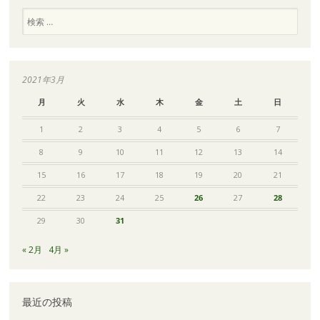
検
索
2021年3月
月
火
水
木
金
土
日
1
2
3
4
5
6
7
8
9
10
11
12
13
14
15
16
17
18
19
20
21
22
23
24
25
26
27
28
29
30
31
« 2月
4月 »
最近の投稿