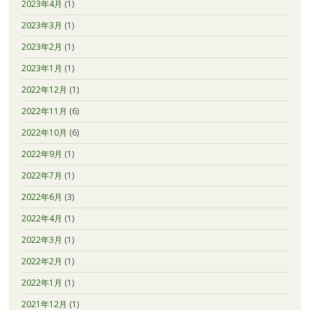
2023年4月
(1)
2023年3月
(1)
2023年2月
(1)
2023年1月
(1)
2022年12月
(1)
2022年11月
(6)
2022年10月
(6)
2022年9月
(1)
2022年7月
(1)
2022年6月
(3)
2022年4月
(1)
2022年3月
(1)
2022年2月
(1)
2022年1月
(1)
2021年12月
(1)