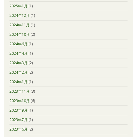
2025年1月
(1)
2024年12月
(1)
2024年11月
(1)
2024年10月
(2)
2024年6月
(1)
2024年4月
(1)
2024年3月
(2)
2024年2月
(2)
2024年1月
(1)
2023年11月
(3)
2023年10月
(6)
2023年9月
(1)
2023年7月
(1)
2023年6月
(2)