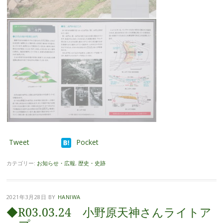
Tweet
Pocket
カテゴリー:
お知らせ・広報
,
歴史・史跡
2021年3月28日
BY
HANIWA
◆R03.03.24 小野原天神さんライトア