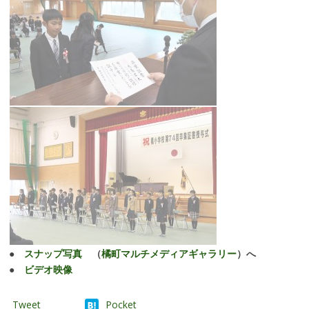
●
スナップ写真
（
橘町マルチメディアギャラリー
）へ
●
ビデオ映像
Tweet
Pocket