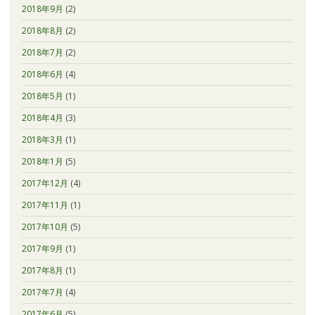
2018年9月
(2)
2018年8月
(2)
2018年7月
(2)
2018年6月
(4)
2018年5月
(1)
2018年4月
(3)
2018年3月
(1)
2018年1月
(5)
2017年12月
(4)
2017年11月
(1)
2017年10月
(5)
2017年9月
(1)
2017年8月
(1)
2017年7月
(4)
2017年6月
(5)