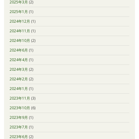
2025年3月
(2)
2025年1月
(1)
2024年12月
(1)
2024年11月
(1)
2024年10月
(2)
2024年6月
(1)
2024年4月
(1)
2024年3月
(2)
2024年2月
(2)
2024年1月
(1)
2023年11月
(3)
2023年10月
(6)
2023年9月
(1)
2023年7月
(1)
2023年6月
(2)