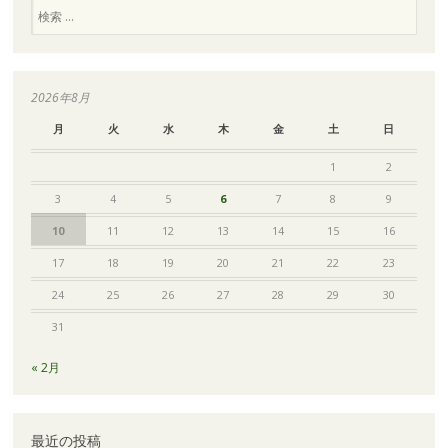
検
索
2026年8月
月
火
水
木
金
土
日
1
2
3
4
5
6
7
8
9
10
11
12
13
14
15
16
17
18
19
20
21
22
23
24
25
26
27
28
29
30
31
« 2月
最近の投稿