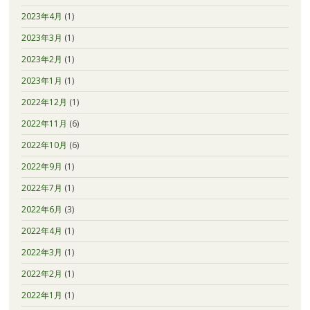
2023年4月
(1)
2023年3月
(1)
2023年2月
(1)
2023年1月
(1)
2022年12月
(1)
2022年11月
(6)
2022年10月
(6)
2022年9月
(1)
2022年7月
(1)
2022年6月
(3)
2022年4月
(1)
2022年3月
(1)
2022年2月
(1)
2022年1月
(1)