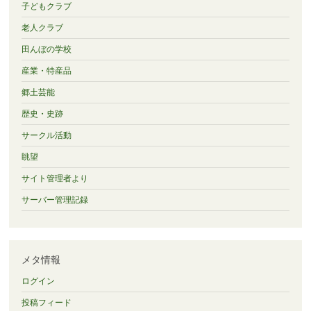
子どもクラブ
老人クラブ
田んぼの学校
産業・特産品
郷土芸能
歴史・史跡
サークル活動
眺望
サイト管理者より
サーバー管理記録
メタ情報
ログイン
投稿フィード