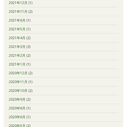
2021年12月
(1)
2021年11月
(2)
2021年6月
(1)
2021年5月
(1)
2021年4月
(2)
2021年3月
(3)
2021年2月
(2)
2021年1月
(1)
2020年12月
(2)
2020年11月
(1)
2020年10月
(2)
2020年9月
(2)
2020年8月
(1)
2020年6月
(1)
2020年5月
(2)