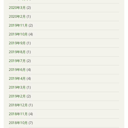
2020年3月
(2)
2020年2月
(1)
2019年11月
(2)
2019年10月
(4)
2019年9月
(1)
2019年8月
(1)
2019年7月
(2)
2019年6月
(4)
2019年4月
(4)
2019年3月
(1)
2019年2月
(2)
2018年12月
(1)
2018年11月
(4)
2018年10月
(7)