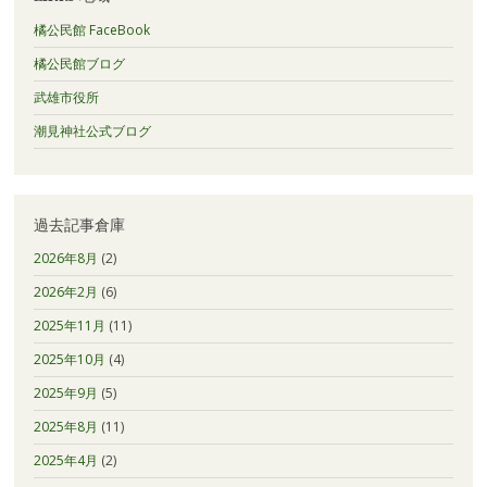
橘公民館 FaceBook
橘公民館ブログ
武雄市役所
潮見神社公式ブログ
過去記事倉庫
2026年8月
(2)
2026年2月
(6)
2025年11月
(11)
2025年10月
(4)
2025年9月
(5)
2025年8月
(11)
2025年4月
(2)