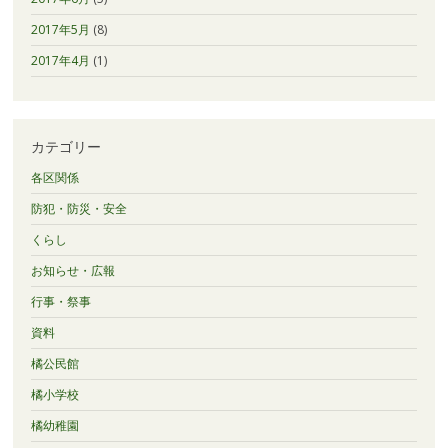
2017年5月
(8)
2017年4月
(1)
カテゴリー
各区関係
防犯・防災・安全
くらし
お知らせ・広報
行事・祭事
資料
橘公民館
橘小学校
橘幼稚園