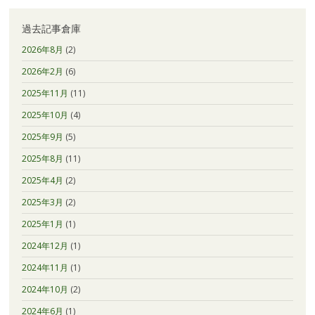
過去記事倉庫
2026年8月
(2)
2026年2月
(6)
2025年11月
(11)
2025年10月
(4)
2025年9月
(5)
2025年8月
(11)
2025年4月
(2)
2025年3月
(2)
2025年1月
(1)
2024年12月
(1)
2024年11月
(1)
2024年10月
(2)
2024年6月
(1)