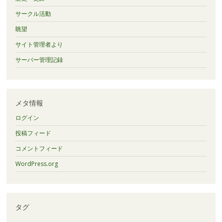
サークル活動
眺望
サイト管理者より
サーバー管理記録
メタ情報
ログイン
投稿フィード
コメントフィード
WordPress.org
タグ