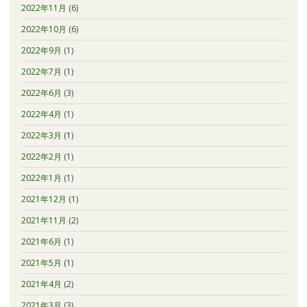
2022年11月
(6)
2022年10月
(6)
2022年9月
(1)
2022年7月
(1)
2022年6月
(3)
2022年4月
(1)
2022年3月
(1)
2022年2月
(1)
2022年1月
(1)
2021年12月
(1)
2021年11月
(2)
2021年6月
(1)
2021年5月
(1)
2021年4月
(2)
2021年3月
(3)