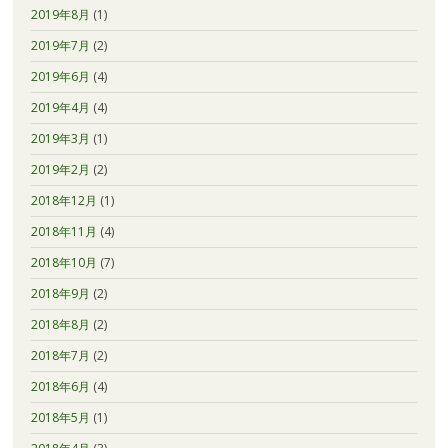
2019年8月
(1)
2019年7月
(2)
2019年6月
(4)
2019年4月
(4)
2019年3月
(1)
2019年2月
(2)
2018年12月
(1)
2018年11月
(4)
2018年10月
(7)
2018年9月
(2)
2018年8月
(2)
2018年7月
(2)
2018年6月
(4)
2018年5月
(1)