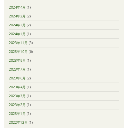
2024年4月
(1)
2024年3月
(2)
2024年2月
(2)
2024年1月
(1)
2023年11月
(3)
2023年10月
(6)
2023年9月
(1)
2023年7月
(1)
2023年6月
(2)
2023年4月
(1)
2023年3月
(1)
2023年2月
(1)
2023年1月
(1)
2022年12月
(1)