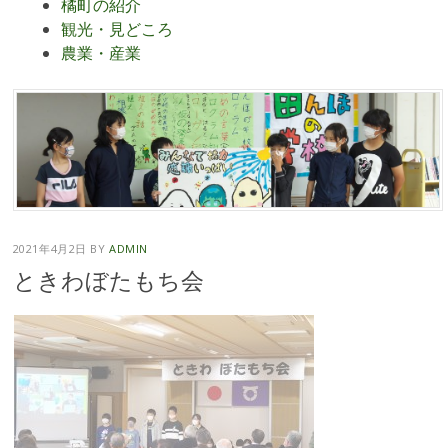
橘町の紹介
観光・見どころ
農業・産業
2021年4月2日
BY
ADMIN
ときわぼたもち会