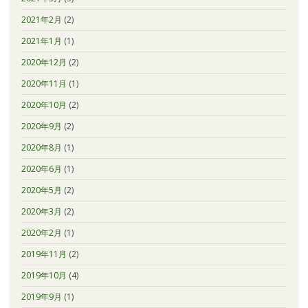
2021年2月
(2)
2021年1月
(1)
2020年12月
(2)
2020年11月
(1)
2020年10月
(2)
2020年9月
(2)
2020年8月
(1)
2020年6月
(1)
2020年5月
(2)
2020年3月
(2)
2020年2月
(1)
2019年11月
(2)
2019年10月
(4)
2019年9月
(1)