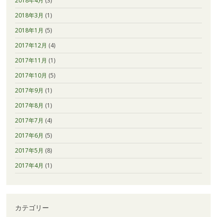
2018年4月
(3)
2018年3月
(1)
2018年1月
(5)
2017年12月
(4)
2017年11月
(1)
2017年10月
(5)
2017年9月
(1)
2017年8月
(1)
2017年7月
(4)
2017年6月
(5)
2017年5月
(8)
2017年4月
(1)
カテゴリー