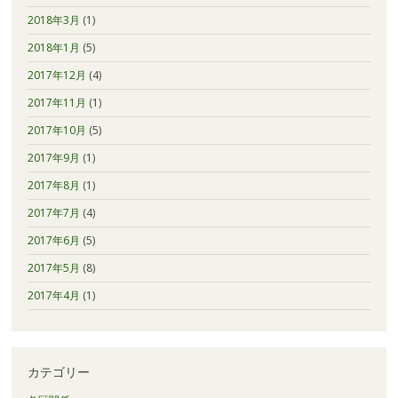
2018年3月
(1)
2018年1月
(5)
2017年12月
(4)
2017年11月
(1)
2017年10月
(5)
2017年9月
(1)
2017年8月
(1)
2017年7月
(4)
2017年6月
(5)
2017年5月
(8)
2017年4月
(1)
カテゴリー