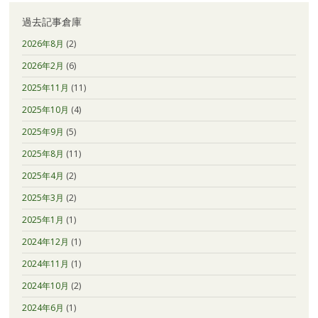
過去記事倉庫
2026年8月
(2)
2026年2月
(6)
2025年11月
(11)
2025年10月
(4)
2025年9月
(5)
2025年8月
(11)
2025年4月
(2)
2025年3月
(2)
2025年1月
(1)
2024年12月
(1)
2024年11月
(1)
2024年10月
(2)
2024年6月
(1)