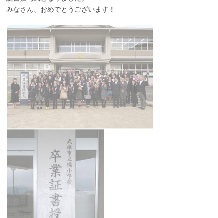
みなさん、おめでとうございます！