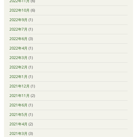
2022年11月
(6)
2022年10月
(6)
2022年9月
(1)
2022年7月
(1)
2022年6月
(3)
2022年4月
(1)
2022年3月
(1)
2022年2月
(1)
2022年1月
(1)
2021年12月
(1)
2021年11月
(2)
2021年6月
(1)
2021年5月
(1)
2021年4月
(2)
2021年3月
(3)