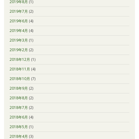
2019年8月
(1)
2019年7月
(2)
2019年6月
(4)
2019年4月
(4)
2019年3月
(1)
2019年2月
(2)
2018年12月
(1)
2018年11月
(4)
2018年10月
(7)
2018年9月
(2)
2018年8月
(2)
2018年7月
(2)
2018年6月
(4)
2018年5月
(1)
2018年4月
(3)