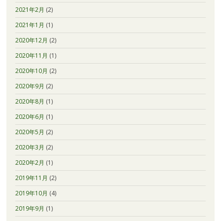
2021年2月
(2)
2021年1月
(1)
2020年12月
(2)
2020年11月
(1)
2020年10月
(2)
2020年9月
(2)
2020年8月
(1)
2020年6月
(1)
2020年5月
(2)
2020年3月
(2)
2020年2月
(1)
2019年11月
(2)
2019年10月
(4)
2019年9月
(1)