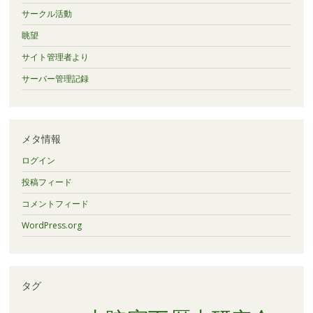
サークル活動
眺望
サイト管理者より
サーバー管理記録
メタ情報
ログイン
投稿フィード
コメントフィード
WordPress.org
タグ