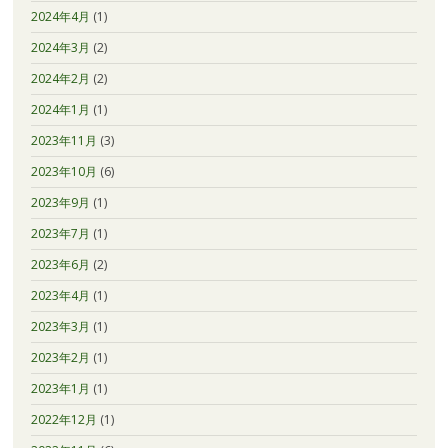
2024年4月
(1)
2024年3月
(2)
2024年2月
(2)
2024年1月
(1)
2023年11月
(3)
2023年10月
(6)
2023年9月
(1)
2023年7月
(1)
2023年6月
(2)
2023年4月
(1)
2023年3月
(1)
2023年2月
(1)
2023年1月
(1)
2022年12月
(1)