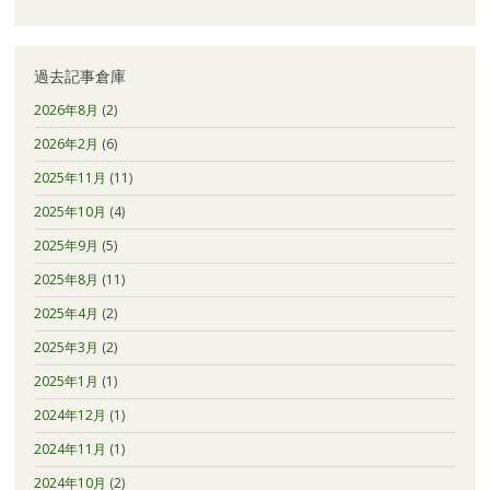
過去記事倉庫
2026年8月
(2)
2026年2月
(6)
2025年11月
(11)
2025年10月
(4)
2025年9月
(5)
2025年8月
(11)
2025年4月
(2)
2025年3月
(2)
2025年1月
(1)
2024年12月
(1)
2024年11月
(1)
2024年10月
(2)