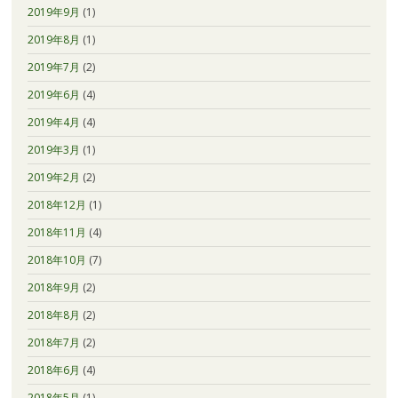
2019年9月
(1)
2019年8月
(1)
2019年7月
(2)
2019年6月
(4)
2019年4月
(4)
2019年3月
(1)
2019年2月
(2)
2018年12月
(1)
2018年11月
(4)
2018年10月
(7)
2018年9月
(2)
2018年8月
(2)
2018年7月
(2)
2018年6月
(4)
2018年5月
(1)