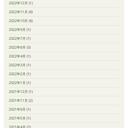
2022年12月
(1)
2022年11月
(6)
2022年10月
(6)
2022年9月
(1)
2022年7月
(1)
2022年6月
(3)
2022年4月
(1)
2022年3月
(1)
2022年2月
(1)
2022年1月
(1)
2021年12月
(1)
2021年11月
(2)
2021年6月
(1)
2021年5月
(1)
2021年4月
(2)