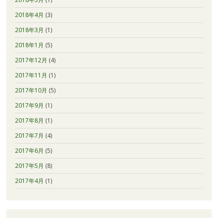
2018年4月
(3)
2018年3月
(1)
2018年1月
(5)
2017年12月
(4)
2017年11月
(1)
2017年10月
(5)
2017年9月
(1)
2017年8月
(1)
2017年7月
(4)
2017年6月
(5)
2017年5月
(8)
2017年4月
(1)