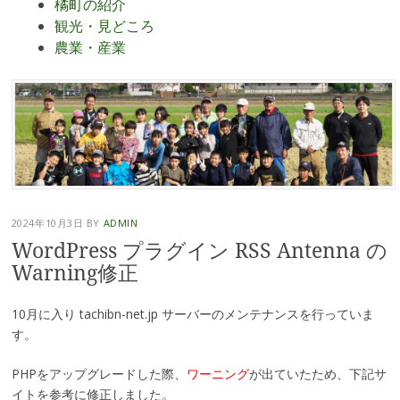
橘町の紹介
観光・見どころ
農業・産業
2024年10月3日
BY
ADMIN
WordPress プラグイン RSS Antenna の
Warning修正
10月に入り tachibn-net.jp サーバーのメンテナンスを行っていま
す。
PHPをアップグレードした際、
ワーニング
が出ていたため、下記サ
イトを参考に修正しました。