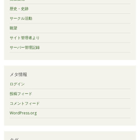
歴史・史跡
サークル活動
眺望
サイト管理者より
サーバー管理記録
メタ情報
ログイン
投稿フィード
コメントフィード
WordPress.org
タグ