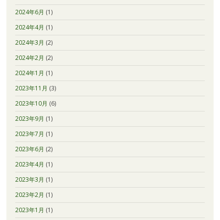
2024年6月
(1)
2024年4月
(1)
2024年3月
(2)
2024年2月
(2)
2024年1月
(1)
2023年11月
(3)
2023年10月
(6)
2023年9月
(1)
2023年7月
(1)
2023年6月
(2)
2023年4月
(1)
2023年3月
(1)
2023年2月
(1)
2023年1月
(1)