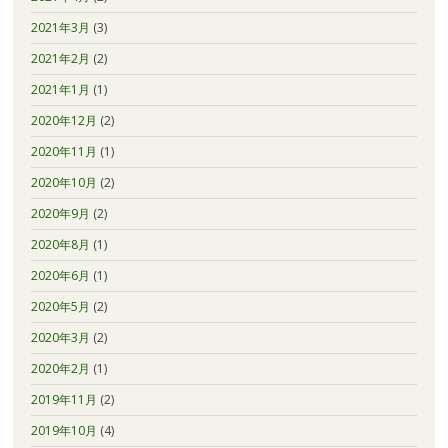
2021年3月
(3)
2021年2月
(2)
2021年1月
(1)
2020年12月
(2)
2020年11月
(1)
2020年10月
(2)
2020年9月
(2)
2020年8月
(1)
2020年6月
(1)
2020年5月
(2)
2020年3月
(2)
2020年2月
(1)
2019年11月
(2)
2019年10月
(4)