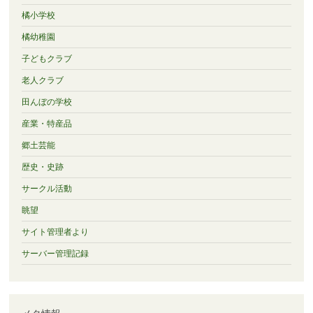
橘小学校
橘幼稚園
子どもクラブ
老人クラブ
田んぼの学校
産業・特産品
郷土芸能
歴史・史跡
サークル活動
眺望
サイト管理者より
サーバー管理記録