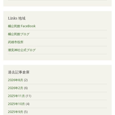
Links 地域
橘公民館 FaceBook
橘公民館ブログ
武雄市役所
潮見神社公式ブログ
過去記事倉庫
2026年8月
(2)
2026年2月
(6)
2025年11月
(11)
2025年10月
(4)
2025年9月
(5)