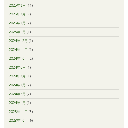
2025年8月
(11)
2025年4月
(2)
2025年3月
(2)
2025年1月
(1)
2024年12月
(1)
2024年11月
(1)
2024年10月
(2)
2024年6月
(1)
2024年4月
(1)
2024年3月
(2)
2024年2月
(2)
2024年1月
(1)
2023年11月
(3)
2023年10月
(6)