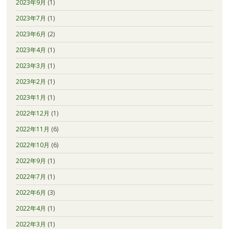
2023年9月
(1)
2023年7月
(1)
2023年6月
(2)
2023年4月
(1)
2023年3月
(1)
2023年2月
(1)
2023年1月
(1)
2022年12月
(1)
2022年11月
(6)
2022年10月
(6)
2022年9月
(1)
2022年7月
(1)
2022年6月
(3)
2022年4月
(1)
2022年3月
(1)