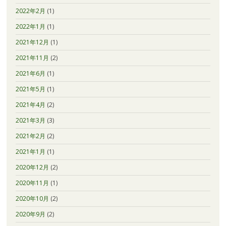
2022年2月
(1)
2022年1月
(1)
2021年12月
(1)
2021年11月
(2)
2021年6月
(1)
2021年5月
(1)
2021年4月
(2)
2021年3月
(3)
2021年2月
(2)
2021年1月
(1)
2020年12月
(2)
2020年11月
(1)
2020年10月
(2)
2020年9月
(2)