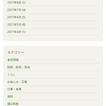
2017年8月
(1)
2017年7月
(4)
2017年6月
(5)
2017年5月
(8)
2017年4月
(1)
カテゴリー
各区関係
防犯・防災・安全
くらし
お知らせ・広報
行事・祭事
資料
橘公民館