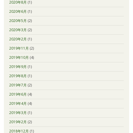
2020年8月
(1)
2020年6月
(1)
2020年5月
(2)
2020年3月
(2)
2020年2月
(1)
2019年11月
(2)
2019年10月
(4)
2019年9月
(1)
2019年8月
(1)
2019年7月
(2)
2019年6月
(4)
2019年4月
(4)
2019年3月
(1)
2019年2月
(2)
2018年12月
(1)