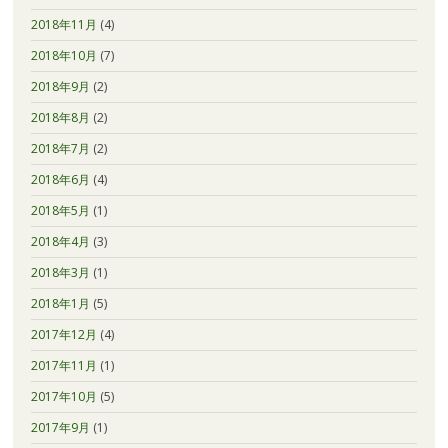
2018年11月
(4)
2018年10月
(7)
2018年9月
(2)
2018年8月
(2)
2018年7月
(2)
2018年6月
(4)
2018年5月
(1)
2018年4月
(3)
2018年3月
(1)
2018年1月
(5)
2017年12月
(4)
2017年11月
(1)
2017年10月
(5)
2017年9月
(1)