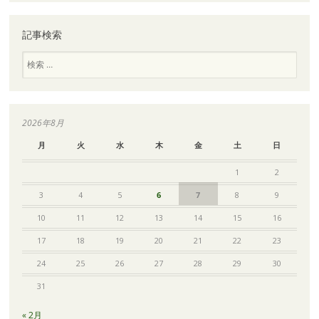
記事検索
検
索
2026年8月
月
火
水
木
金
土
日
1
2
3
4
5
6
7
8
9
10
11
12
13
14
15
16
17
18
19
20
21
22
23
24
25
26
27
28
29
30
31
« 2月