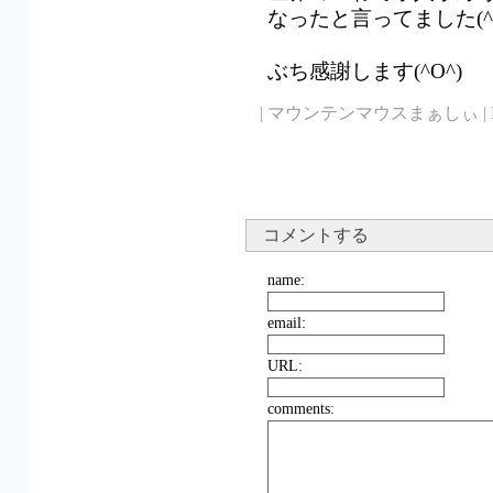
なったと言ってました(^O
ぶち感謝します(^O^)
| マウンテンマウスまぁしぃ | EMAIL |
コメントする
name:
email:
URL:
comments: