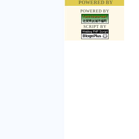
POWERED BY
POWERED BY
SCRIPT BY