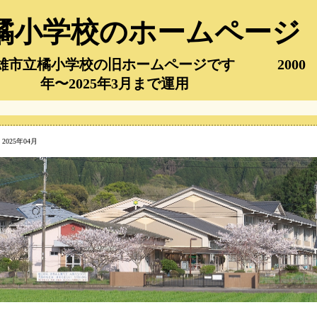
橘小学校のホームページ
市立橘小学校の旧ホームページです 2000
年〜2025年3月まで運用
 2025年04月