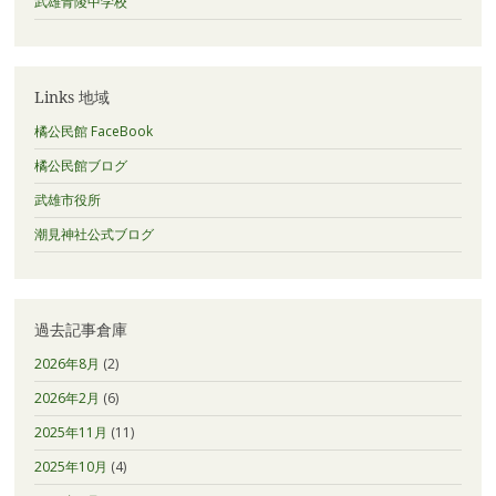
武雄青陵中学校
Links 地域
橘公民館 FaceBook
橘公民館ブログ
武雄市役所
潮見神社公式ブログ
過去記事倉庫
2026年8月
(2)
2026年2月
(6)
2025年11月
(11)
2025年10月
(4)