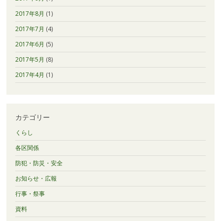
2017年8月
(1)
2017年7月
(4)
2017年6月
(5)
2017年5月
(8)
2017年4月
(1)
カテゴリー
くらし
各区関係
防犯・防災・安全
お知らせ・広報
行事・祭事
資料