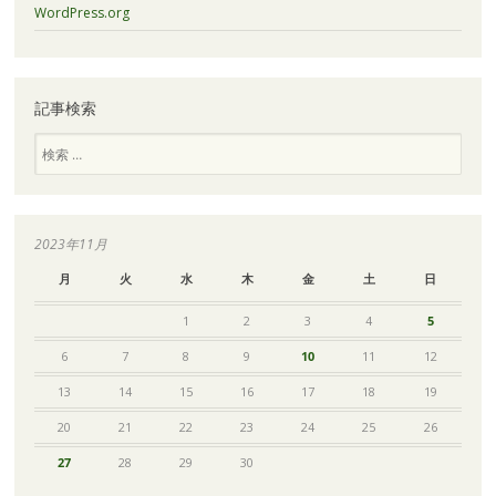
WordPress.org
記事検索
検
索
2023年11月
月
火
水
木
金
土
日
1
2
3
4
5
6
7
8
9
10
11
12
13
14
15
16
17
18
19
20
21
22
23
24
25
26
27
28
29
30