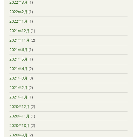
2022年3月
(1)
2022年2月
(1)
2022年1月
(1)
2021年12月
(1)
2021年11月
(2)
2021年6月
(1)
2021年5月
(1)
2021年4月
(2)
2021年3月
(3)
2021年2月
(2)
2021年1月
(1)
2020年12月
(2)
2020年11月
(1)
2020年10月
(2)
2020年9月
(2)