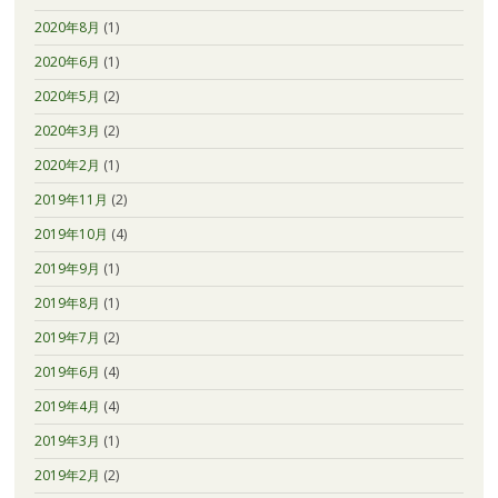
2020年8月
(1)
2020年6月
(1)
2020年5月
(2)
2020年3月
(2)
2020年2月
(1)
2019年11月
(2)
2019年10月
(4)
2019年9月
(1)
2019年8月
(1)
2019年7月
(2)
2019年6月
(4)
2019年4月
(4)
2019年3月
(1)
2019年2月
(2)