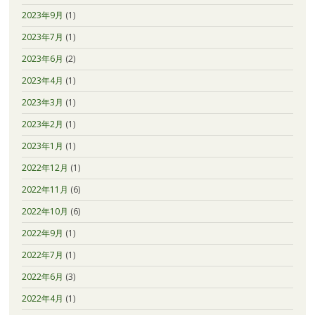
2023年9月
(1)
2023年7月
(1)
2023年6月
(2)
2023年4月
(1)
2023年3月
(1)
2023年2月
(1)
2023年1月
(1)
2022年12月
(1)
2022年11月
(6)
2022年10月
(6)
2022年9月
(1)
2022年7月
(1)
2022年6月
(3)
2022年4月
(1)