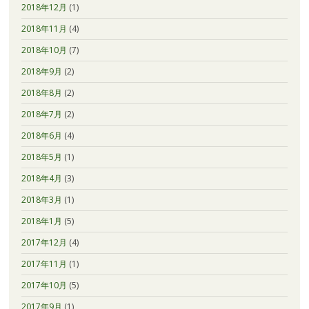
2018年12月
(1)
2018年11月
(4)
2018年10月
(7)
2018年9月
(2)
2018年8月
(2)
2018年7月
(2)
2018年6月
(4)
2018年5月
(1)
2018年4月
(3)
2018年3月
(1)
2018年1月
(5)
2017年12月
(4)
2017年11月
(1)
2017年10月
(5)
2017年9月
(1)