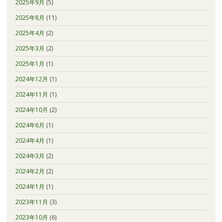
2025年9月
(5)
2025年8月
(11)
2025年4月
(2)
2025年3月
(2)
2025年1月
(1)
2024年12月
(1)
2024年11月
(1)
2024年10月
(2)
2024年6月
(1)
2024年4月
(1)
2024年3月
(2)
2024年2月
(2)
2024年1月
(1)
2023年11月
(3)
2023年10月
(6)