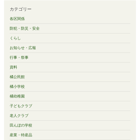
カテゴリー
各区関係
防犯・防災・安全
くらし
お知らせ・広報
行事・祭事
資料
橘公民館
橘小学校
橘幼稚園
子どもクラブ
老人クラブ
田んぼの学校
産業・特産品