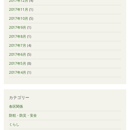
2017年12月
(4)
2017年11月
(1)
2017年10月
(5)
2017年9月
(1)
2017年8月
(1)
2017年7月
(4)
2017年6月
(5)
2017年5月
(8)
2017年4月
(1)
カテゴリー
各区関係
防犯・防災・安全
くらし