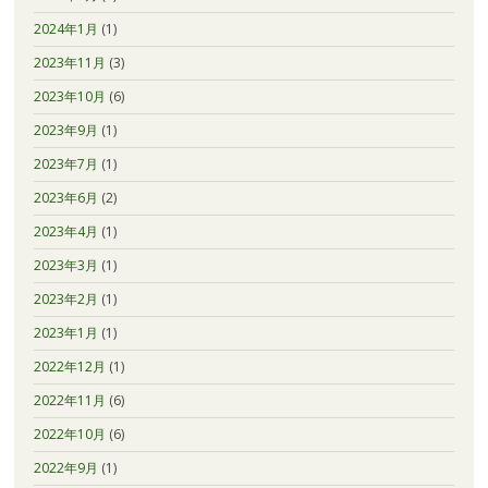
2024年1月
(1)
2023年11月
(3)
2023年10月
(6)
2023年9月
(1)
2023年7月
(1)
2023年6月
(2)
2023年4月
(1)
2023年3月
(1)
2023年2月
(1)
2023年1月
(1)
2022年12月
(1)
2022年11月
(6)
2022年10月
(6)
2022年9月
(1)