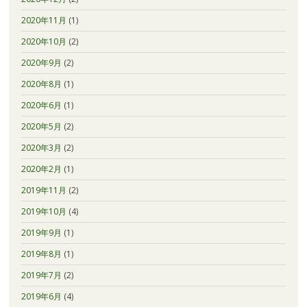
2020年11月
(1)
2020年10月
(2)
2020年9月
(2)
2020年8月
(1)
2020年6月
(1)
2020年5月
(2)
2020年3月
(2)
2020年2月
(1)
2019年11月
(2)
2019年10月
(4)
2019年9月
(1)
2019年8月
(1)
2019年7月
(2)
2019年6月
(4)