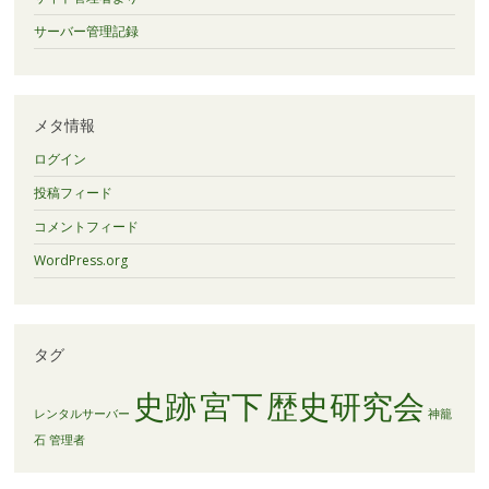
サーバー管理記録
メタ情報
ログイン
投稿フィード
コメントフィード
WordPress.org
タグ
史跡
宮下
歴史研究会
レンタルサーバー
神籠
石
管理者