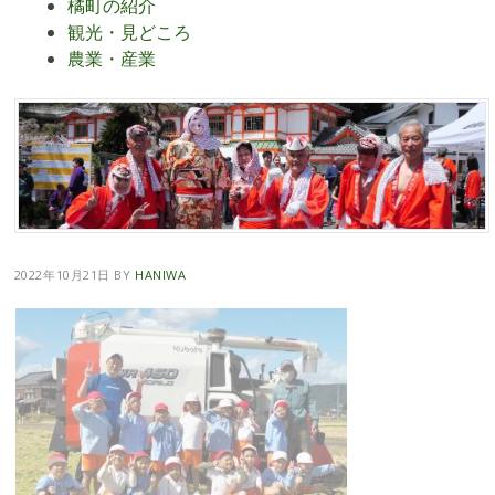
橘町の紹介
観光・見どころ
農業・産業
2022年10月21日
BY
HANIWA