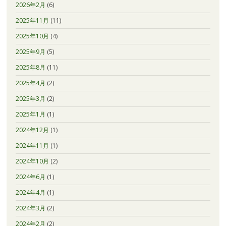
2026年2月
(6)
2025年11月
(11)
2025年10月
(4)
2025年9月
(5)
2025年8月
(11)
2025年4月
(2)
2025年3月
(2)
2025年1月
(1)
2024年12月
(1)
2024年11月
(1)
2024年10月
(2)
2024年6月
(1)
2024年4月
(1)
2024年3月
(2)
2024年2月
(2)