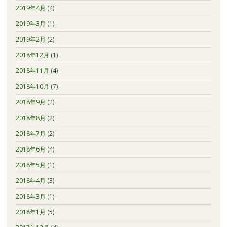
2019年4月
(4)
2019年3月
(1)
2019年2月
(2)
2018年12月
(1)
2018年11月
(4)
2018年10月
(7)
2018年9月
(2)
2018年8月
(2)
2018年7月
(2)
2018年6月
(4)
2018年5月
(1)
2018年4月
(3)
2018年3月
(1)
2018年1月
(5)