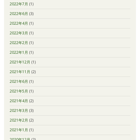
2022年7月
(1)
2022年6月
(3)
2022年4月
(1)
2022年3月
(1)
2022年2月
(1)
2022年1月
(1)
2021年12月
(1)
2021年11月
(2)
2021年6月
(1)
2021年5月
(1)
2021年4月
(2)
2021年3月
(3)
2021年2月
(2)
2021年1月
(1)
2020年12月
(2)