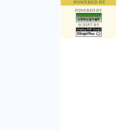
POWERED BY
POWERED BY
SCRIPT BY