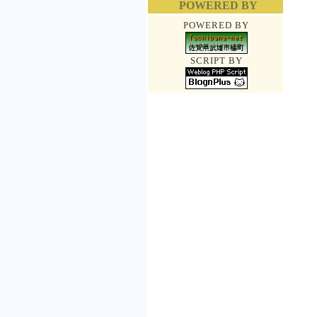
POWERED BY
POWERED BY
SCRIPT BY