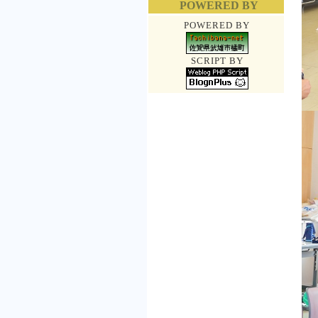
POWERED BY
POWERED BY
SCRIPT BY