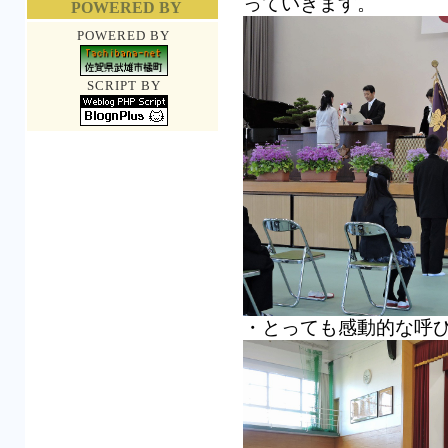
っていきます。
POWERED BY
POWERED BY
SCRIPT BY
・とっても感動的な呼