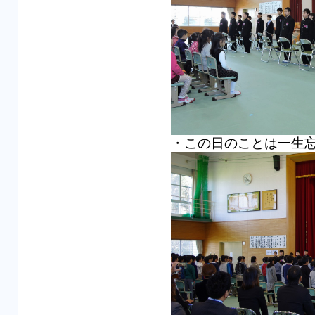
・この日のことは一生